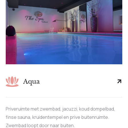
Aqua
Priveruimte met zwembad, jacuzzi, koud dompelbad,
finse sauna, kruidentempel en prive buitenruimte.
Zwembad loopt door naar buiten.