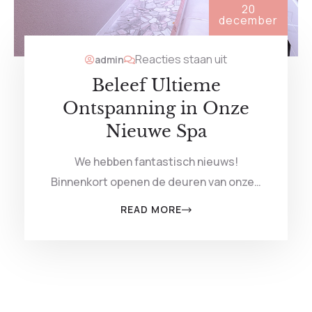
20
december
Reacties staan uit
admin
Beleef Ultieme
Ontspanning in Onze
Nieuwe Spa
We hebben fantastisch nieuws!
Binnenkort openen de deuren van onze…
READ MORE