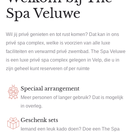
Spa Veluwe
Wil jij privé genieten en tot rust komen? Dat kan in ons
privé spa complex, welke is voorzien van alle luxe
faciliteiten en verwarmd privé zwembad. The Spa Veluwe
is een luxe privé spa complex gelegen in Velp, die u in
zijn geheel kunt reserveren of per ruimte
Speciaal arrangement
Meer personen of langer gebruik? Dat is mogelijk
in overleg.
Geschenk sets
Iemand een leuk kado doen? Doe een The Spa