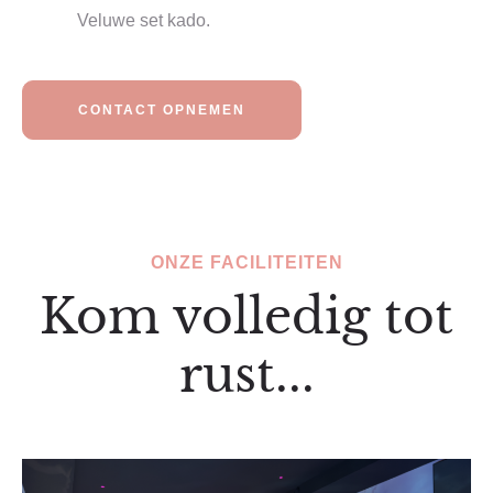
Veluwe set kado.
CONTACT OPNEMEN
ONZE FACILITEITEN
Kom volledig tot
rust...