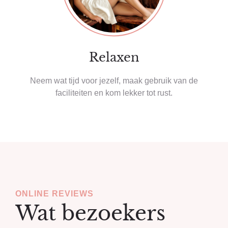
Relaxen
Neem wat tijd voor jezelf, maak gebruik van de
faciliteiten en kom lekker tot rust.
ONLINE REVIEWS
Wat bezoekers