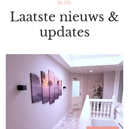
BLOG
Laatste nieuws &
updates