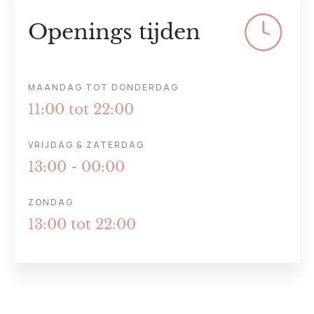
Openings tijden
MAANDAG TOT DONDERDAG
11:00 tot 22:00
VRIJDAG & ZATERDAG
13:00 - 00:00
ZONDAG
13:00 tot 22:00