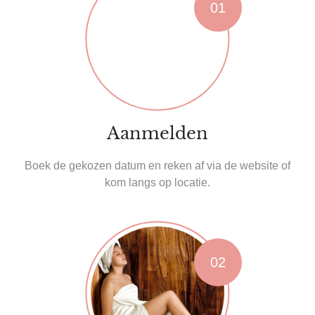
01
Aanmelden
Boek de gekozen datum en reken af via de website of
kom langs op locatie.
02