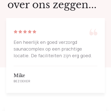
over ons zeggen...
Een heerlijk en goed verzorgd
saunacomplex op een prachtige
locatie. De faciliteiten zijn erg goed.
Mike
BEZOEKER