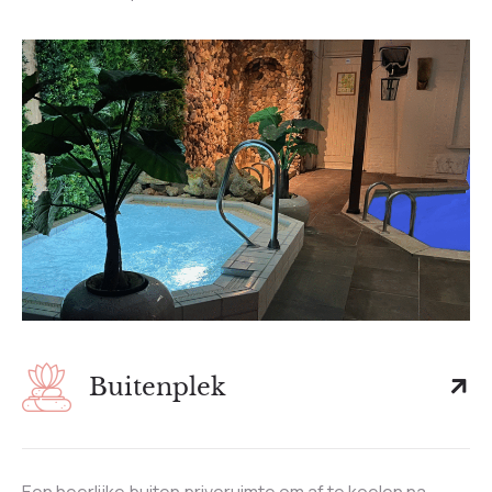
Buitenplek